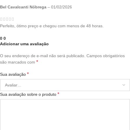
Bel Cavalcanti Nóbrega
–
01/02/2026
Perfeito, ótimo preço e chegou com menos de 48 horas.
0
0
Adicionar uma avaliação
O seu endereço de e-mail não será publicado.
Campos obrigatórios
*
são marcados com
*
Sua avaliação
*
Sua avaliação sobre o produto