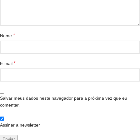
*
Nome
*
E-mail
Salvar meus dados neste navegador para a próxima vez que eu
comentar.
Assinar a newsletter