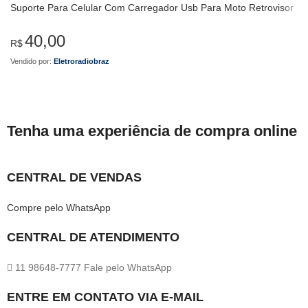
Suporte Para Celular Com Carregador Usb Para Moto Retrovisor
40,00
R$
Vendido por:
Eletroradiobraz
Tenha uma experiência de compra online
CENTRAL DE VENDAS
Compre pelo WhatsApp
CENTRAL DE ATENDIMENTO
11 98648-7777 Fale pelo WhatsApp
ENTRE EM CONTATO VIA E-MAIL