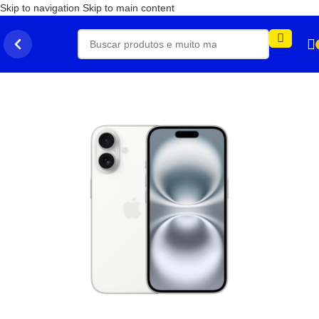
Skip to navigation
Skip to main content