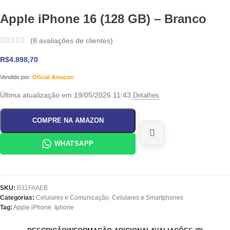
Apple iPhone 16 (128 GB) – Branco
(
8
avaliações de clientes)
R$
4.898,70
Vendido por:
Oficial Amazon
Última atualização em 19/05/2026 11:43
Detalhes
COMPRE NA AMAZON
WHATSAPP
SKU:
B31FAAEB
Categorias:
Celulares e Comunicação
,
Celulares e Smartphones
Tag:
Apple iPhone. Iphone