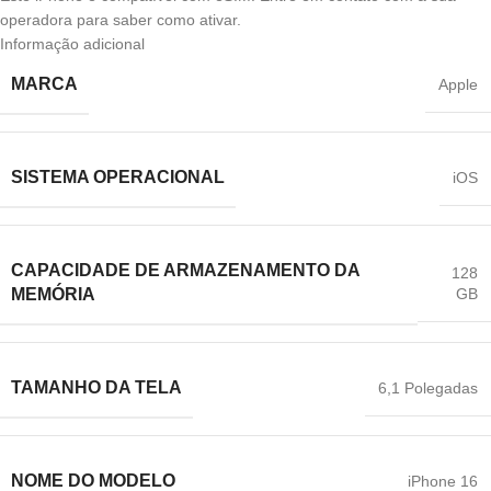
operadora para saber como ativar.
Informação adicional
MARCA
Apple
SISTEMA OPERACIONAL
iOS
CAPACIDADE DE ARMAZENAMENTO DA
128
GB
MEMÓRIA
TAMANHO DA TELA
6,1 Polegadas
NOME DO MODELO
iPhone 16