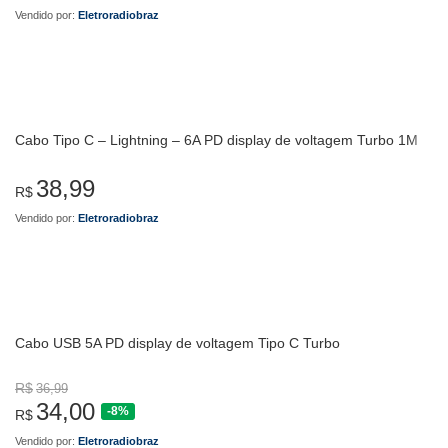
Vendido por:
Eletroradiobraz
Cabo Tipo C – Lightning – 6A PD display de voltagem Turbo 1M
38,99
R$
Vendido por:
Eletroradiobraz
Cabo USB 5A PD display de voltagem Tipo C Turbo
R$
36,99
34,00
-8%
R$
Vendido por:
Eletroradiobraz