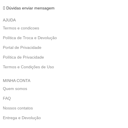
Dúvidas enviar mensagem
AJUDA
Termos e condicoes
Política de Troca e Devolução
Portal de Privacidade
Política de Privacidade
Termos e Condições de Uso
MINHA CONTA
Quem somos
FAQ
Nossos contatos
Entrega e Devolução