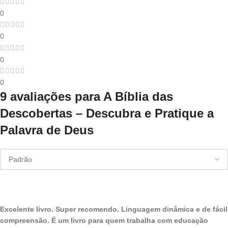
0
0
0
0
9 avaliações para
A Bíblia das
Descobertas – Descubra e Pratique a
Palavra de Deus
Excelente livro. Super recomendo. Linguagem dinâmica e de fácil
compreensão. É um livro para quem trabalha com educação