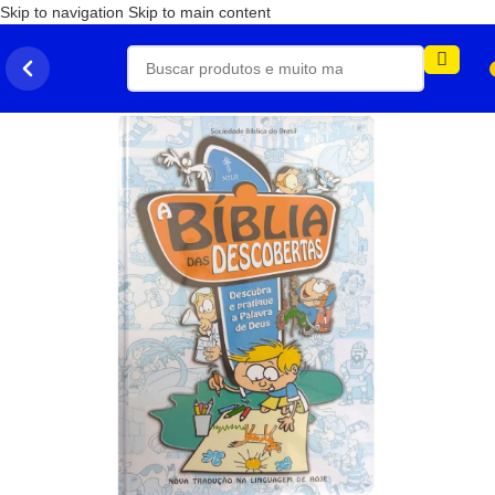
Skip to navigation
Skip to main content