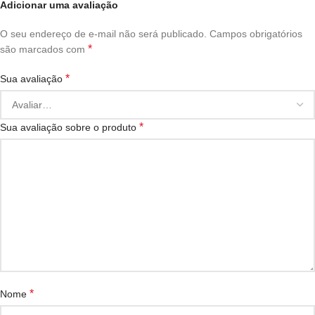
Adicionar uma avaliação
O seu endereço de e-mail não será publicado.
Campos obrigatórios
*
são marcados com
*
Sua avaliação
*
Sua avaliação sobre o produto
*
Nome