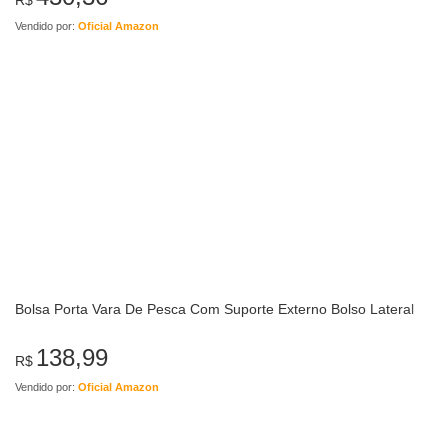
Vendido por:
Oficial Amazon
Bolsa Porta Vara De Pesca Com Suporte Externo Bolso Lateral
138,99
R$
Vendido por:
Oficial Amazon