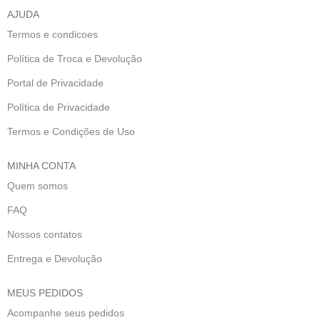
AJUDA
Termos e condicoes
Política de Troca e Devolução
Portal de Privacidade
Política de Privacidade
Termos e Condições de Uso
MINHA CONTA
Quem somos
FAQ
Nossos contatos
Entrega e Devolução
MEUS PEDIDOS
Acompanhe seus pedidos