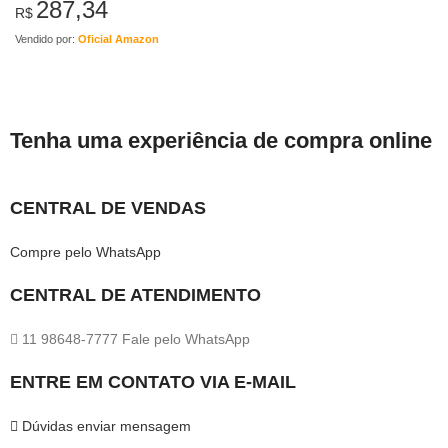
287,34
R$
Vendido por:
Oficial Amazon
Tenha uma experiência de compra online
CENTRAL DE VENDAS
Compre pelo WhatsApp
CENTRAL DE ATENDIMENTO
11 98648-7777 Fale pelo WhatsApp
ENTRE EM CONTATO VIA E-MAIL
Dúvidas enviar mensagem