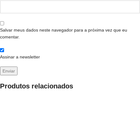
Salvar meus dados neste navegador para a próxima vez que eu
comentar.
Assinar a newsletter
Produtos relacionados