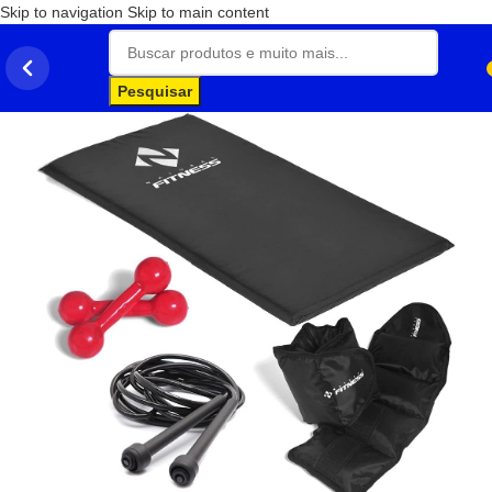
Skip to navigation
Skip to main content
Pesquisar