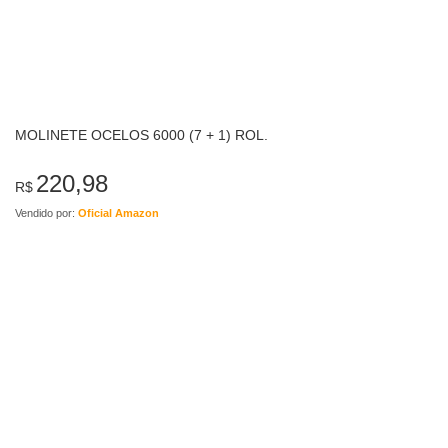
MOLINETE OCELOS 6000 (7 + 1) ROL.
220,98
R$
Vendido por:
Oficial Amazon