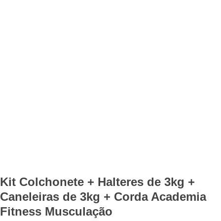
Kit Colchonete + Halteres de 3kg +
Caneleiras de 3kg + Corda Academia
Fitness Musculação