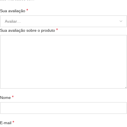
*
Sua avaliação
*
Sua avaliação sobre o produto
*
Nome
*
E-mail