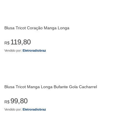
Blusa Tricot Coração Manga Longa
119,80
R$
Vendido por:
Eletroradiobraz
Blusa Tricot Manga Longa Bufante Gola Cacharrel
99,80
R$
Vendido por:
Eletroradiobraz