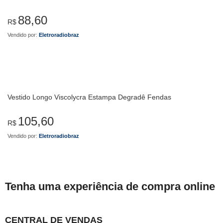
88,60
R$
Vendido por:
Eletroradiobraz
Vestido Longo Viscolycra Estampa Degradê Fendas
105,60
R$
Vendido por:
Eletroradiobraz
Tenha uma experiência de compra online
CENTRAL DE VENDAS