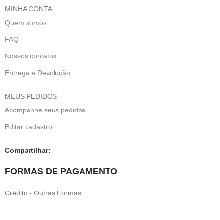
MINHA CONTA
Quem somos
FAQ
Nossos contatos
Entrega e Devolução
MEUS PEDIDOS
Acompanhe seus pedidos
Editar cadastro
Compartilhar:
FORMAS DE PAGAMENTO
Crédito - Outras Formas