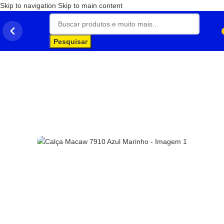
Skip to navigation
Skip to main content
Pesquisar