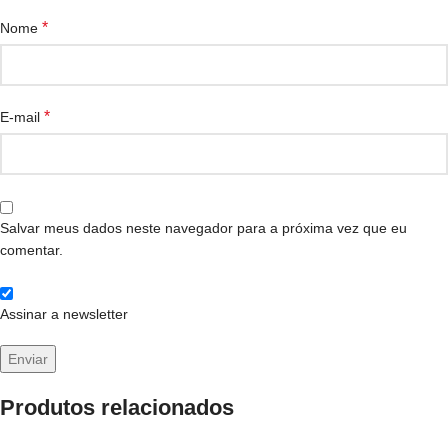
*
Nome
*
E-mail
Salvar meus dados neste navegador para a próxima vez que eu
comentar.
Assinar a newsletter
Produtos relacionados