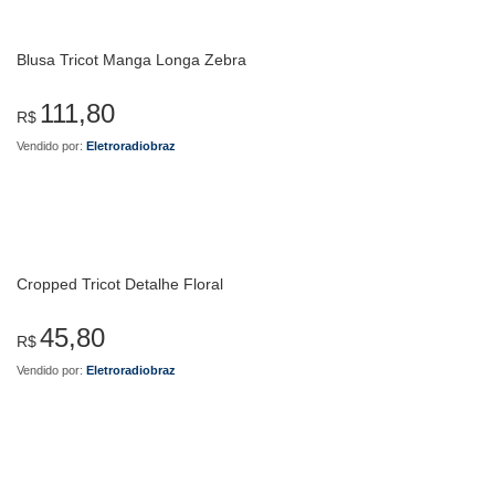
Blusa Tricot Manga Longa Zebra
111,80
R$
Vendido por:
Eletroradiobraz
Cropped Tricot Detalhe Floral
45,80
R$
Vendido por:
Eletroradiobraz