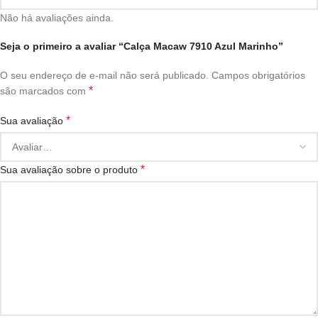
Não há avaliações ainda.
Seja o primeiro a avaliar “Calça Macaw 7910 Azul Marinho”
O seu endereço de e-mail não será publicado.
Campos obrigatórios
*
são marcados com
*
Sua avaliação
*
Sua avaliação sobre o produto