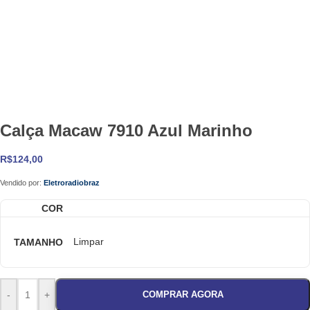
Calça Macaw 7910 Azul Marinho
R$
124,00
Vendido por:
Eletroradiobraz
COR
TAMANHO
Limpar
-
+
COMPRAR AGORA