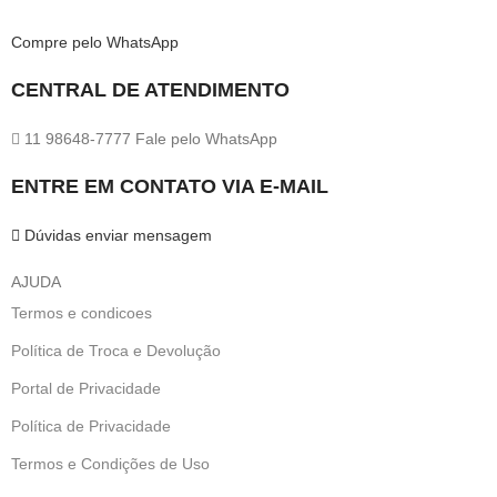
Compre pelo WhatsApp
CENTRAL DE ATENDIMENTO
11 98648-7777 Fale pelo WhatsApp
ENTRE EM CONTATO VIA E-MAIL
Dúvidas enviar mensagem
AJUDA
Termos e condicoes
Política de Troca e Devolução
Portal de Privacidade
Política de Privacidade
Termos e Condições de Uso