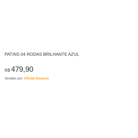
PATINS 04 RODAS BRILHANTE AZUL
479,90
R$
Vendido por:
Oficial Amazon