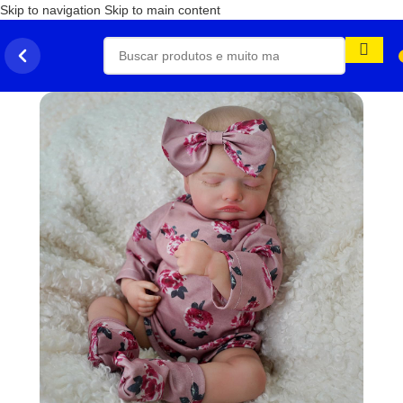
Skip to navigation
Skip to main content