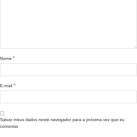
*
Nome
*
E-mail
Salvar meus dados neste navegador para a próxima vez que eu
comentar.