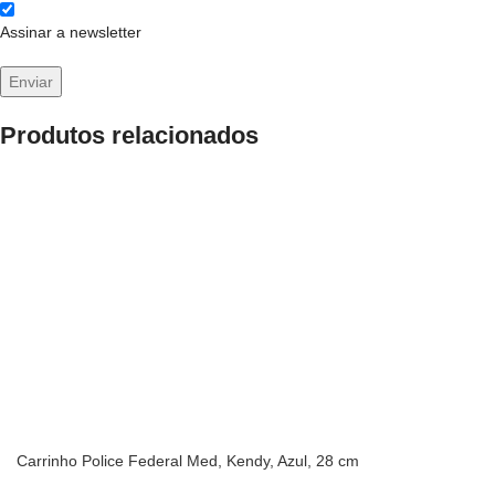
Assinar a newsletter
Produtos relacionados
Carrinho Police Federal Med, Kendy, Azul, 28 cm