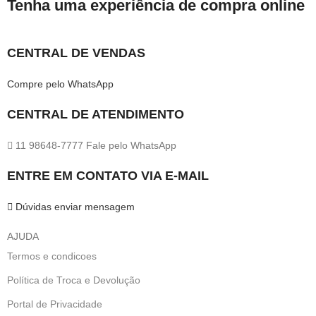
Tenha uma experiência de compra online
CENTRAL DE VENDAS
Compre pelo WhatsApp
CENTRAL DE ATENDIMENTO
11 98648-7777 Fale pelo WhatsApp
ENTRE EM CONTATO VIA E-MAIL
Dúvidas enviar mensagem
AJUDA
Termos e condicoes
Política de Troca e Devolução
Portal de Privacidade