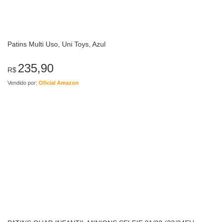
Patins Multi Uso, Uni Toys, Azul
235,90
R$
Vendido por:
Oficial Amazon