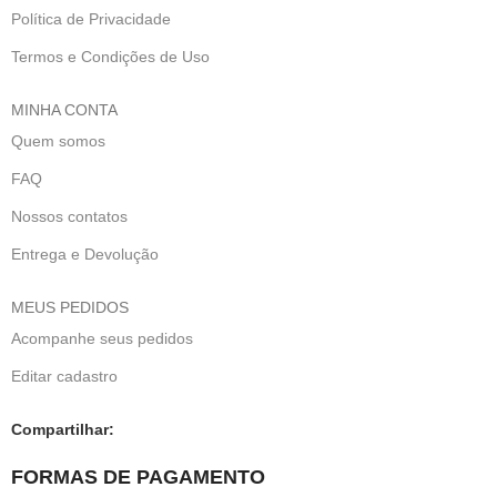
Política de Privacidade
Termos e Condições de Uso
MINHA CONTA
Quem somos
FAQ
Nossos contatos
Entrega e Devolução
MEUS PEDIDOS
Acompanhe seus pedidos
Editar cadastro
Compartilhar:
FORMAS DE PAGAMENTO